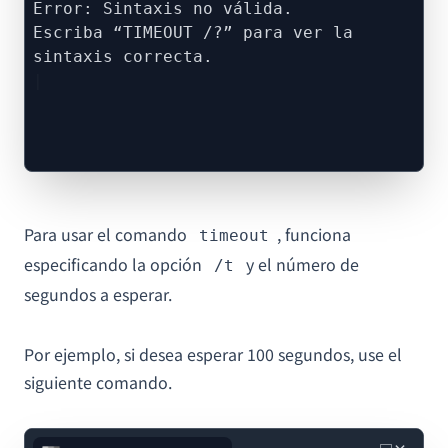
Error: Sintaxis no válida.
Escriba “TIMEOUT /?” para ver la
sintaxis correcta.
Para usar el comando
, funciona
timeout
especificando la opción
y el número de
/t
segundos a esperar.
Por ejemplo, si desea esperar 100 segundos, use el
siguiente comando.