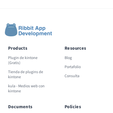
Products
Resources
Plugin de kintone
Blog
(Gratis)
Portafolio
Tienda de plugins de
Consulta
kintone
kula - Medios web con
kintone
Documents
Policies