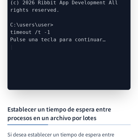
(c) 2026 Ribbit App Development All
rights reserved.
C:\users\user>
timeout /t -1
Pulse una tecla para continuar…
Establecer un tiempo de espera entre
procesos en un archivo por lotes
Si desea establecer un tiempo de espera entre