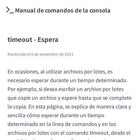
Manual de comandos de la consola
timeout - Espera
Mantenido el
6 de noviembre de 2023
En ocasiones, al utilizar archivos por lotes, es
necesario esperar durante un tiempo determinado.
Por ejemplo, si desea escribir un archivo por lotes
que copie un archivo y espere hasta que se complete
la copia. En esta página, se explica de manera clara y
sencilla cómo esperar durante un tiempo
determinado en la línea de comandos y en los
archivos por lotes con el comando timeout, desde el