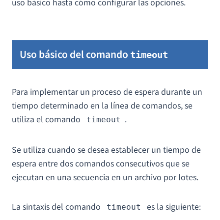
uso básico hasta cómo configurar las opciones.
Uso básico del comando
timeout
Para implementar un proceso de espera durante un
tiempo determinado en la línea de comandos, se
utiliza el comando
.
timeout
Se utiliza cuando se desea establecer un tiempo de
espera entre dos comandos consecutivos que se
ejecutan en una secuencia en un archivo por lotes.
La sintaxis del comando
es la siguiente:
timeout