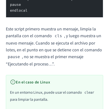
pause
endlocal
Este script primero muestra un mensaje, limpia la
pantalla con el comando
, y luego muestra un
cls
nuevo mensaje. Cuando se ejecuta el archivo por
lotes, en el punto en que se detiene con el comando
, no se muestra el primer mensaje
pause
“Ejecutando el proceso…”.
En el caso de Linux
En un entorno Linux, puede usar el comando
clear
para limpiar la pantalla.