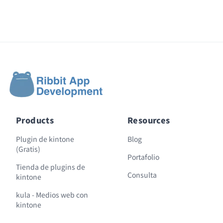
Products
Resources
Plugin de kintone
Blog
(Gratis)
Portafolio
Tienda de plugins de
Consulta
kintone
kula - Medios web con
kintone