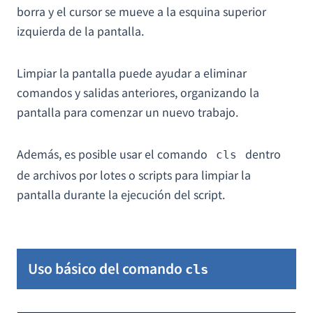
borra y el cursor se mueve a la esquina superior
izquierda de la pantalla.
Limpiar la pantalla puede ayudar a eliminar
comandos y salidas anteriores, organizando la
pantalla para comenzar un nuevo trabajo.
Además, es posible usar el comando
dentro
cls
de archivos por lotes o scripts para limpiar la
pantalla durante la ejecución del script.
Uso básico del comando
cls