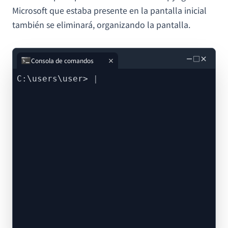
Microsoft que estaba presente en la pantalla inicial
también se eliminará, organizando la pantalla.
－
□
×
Consola de comandos
C:\users\user>