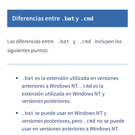
Diferencias entre
y
.bat
.cmd
Las diferencias entre
y
incluyen los
.bat
.cmd
siguientes puntos:
es la extensión utilizada en versiones
.bat
anteriores a Windows NT.
es la
.cmd
extensión utilizada en Windows NT y
versiones posteriores.
se puede usar en Windows NT y
.bat
versiones posteriores, pero
no se puede
.cmd
usar en versiones anteriores a Windows NT.