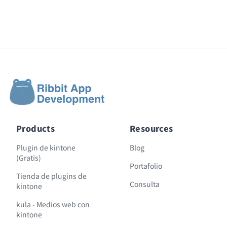
Products
Resources
Plugin de kintone
Blog
(Gratis)
Portafolio
Tienda de plugins de
Consulta
kintone
kula - Medios web con
kintone