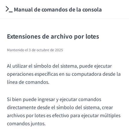
Manual de comandos de la consola
Extensiones de archivo por lotes
Mantenido el
3 de octubre de 2025
Al utilizar el símbolo del sistema, puede ejecutar
operaciones específicas en su computadora desde la
línea de comandos.
Si bien puede ingresar y ejecutar comandos
directamente desde el símbolo del sistema, crear
archivos por lotes es efectivo para ejecutar múltiples
comandos juntos.