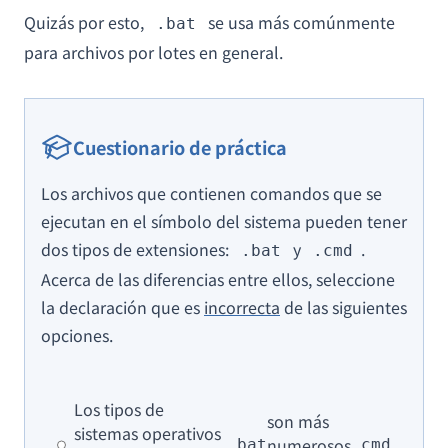
Quizás por esto,
se usa más comúnmente
.bat
para archivos por lotes en general.
Cuestionario de práctica
Los archivos que contienen comandos que se
ejecutan en el símbolo del sistema pueden tener
dos tipos de extensiones:
y
.
.bat
.cmd
Acerca de las diferencias entre ellos, seleccione
la declaración que es
incorrecta
de las siguientes
opciones.
Los tipos de
son más
sistemas operativos
numerosos
.bat
.cmd