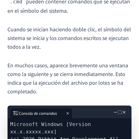
pueden contener comandos que se ejecutan
.cmd
en el símbolo del sistema.
Cuando se inician haciendo doble clic, el símbolo del
sistema se inicia y los comandos escritos se ejecutan
todos a la vez.
En muchos casos, aparece brevemente una ventana
como la siguiente y se cierra inmediatamente. Esto
indica que la ejecución del archivo por lotes se ha
completado.
－
□
×
Consola de comandos
Microsoft Windows [Version
xx.x.xxxxx.xxx]