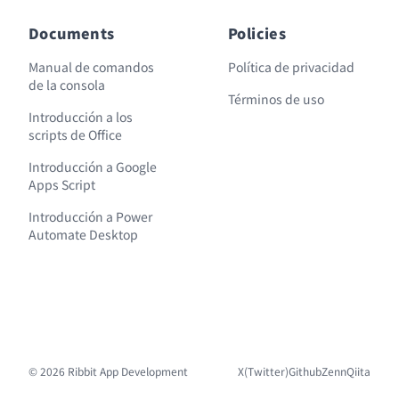
Documents
Policies
Manual de comandos
Política de privacidad
de la consola
Términos de uso
Introducción a los
scripts de Office
Introducción a Google
Apps Script
Introducción a Power
Automate Desktop
© 2026 Ribbit App Development
X(Twitter)
Github
Zenn
Qiita