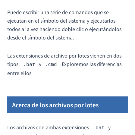
Puede escribir una serie de comandos que se
ejecutan en el símbolo del sistema y ejecutarlos
todos a la vez haciendo doble clic o ejecutándolos
desde el símbolo del sistema.
Las extensiones de archivo por lotes vienen en dos
tipos:
y
. Exploremos las diferencias
.bat
.cmd
entre ellos.
Acerca de los archivos por lotes
Los archivos con ambas extensiones
y
.bat