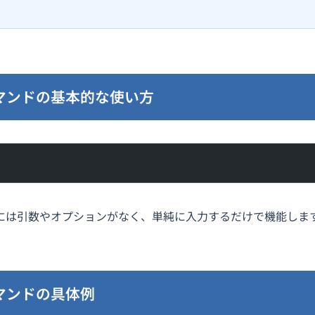
マンドの基本的な使い方
には引数やオプションがなく、単純に入力するだけで機能しま
マンドの具体例