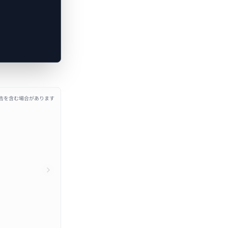
広告を含む場合があります