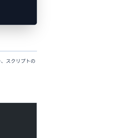
り、スクリプトの