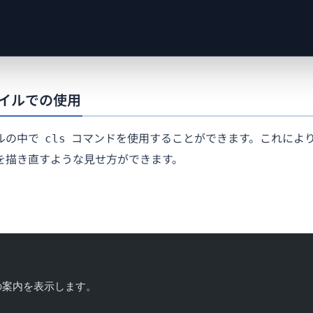
イルでの使用
ルの中で
コマンドを使用することができます。これによ
cls
を描き直すような見せ方ができます。
初の案内を表示します。