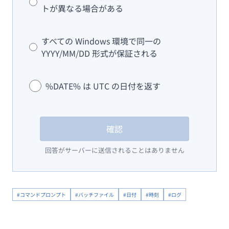
トが異なる場合がある
すべての Windows 環境で同一の
YYYY/MM/DD 形式が保証される
%DATE% は UTC の日付を返す
確認
回答がサーバーに送信されることはありません
#コマンドプロンプト
#バッチファイル
#日付
#時刻
#ログ