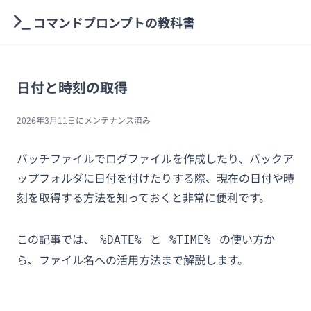
コマンドプロンプトの教科書
日付と時刻の取得
2026年3月11日
にメンテナンス済み
バッチファイルでログファイルを作成したり、バックア
ップフォルダに日付を付けたりする際、現在の日付や時
刻を取得する方法を知っておくと非常に便利です。
この記事では、
と
の使い方か
%DATE%
%TIME%
ら、ファイル名への活用方法まで解説します。