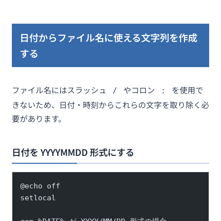
日付からファイル名に使える文字列を作成
する
ファイル名にはスラッシュ
やコロン
を使用で
/
:
きないため、日付・時刻からこれらの文字を取り除く必
要があります。
日付を YYYYMMDD 形式にする
@echo off
setlocal