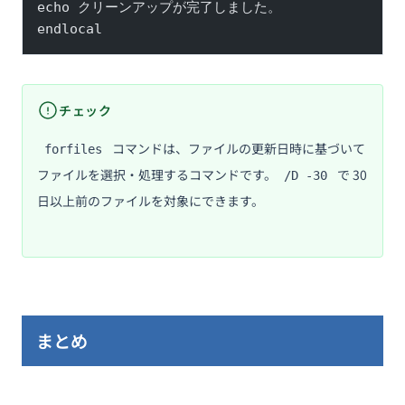
echo クリーンアップが完了しました。
endlocal
チェック
コマンドは、ファイルの更新日時に基づいて
forfiles
ファイルを選択・処理するコマンドです。
で 30
/D -30
日以上前のファイルを対象にできます。
まとめ