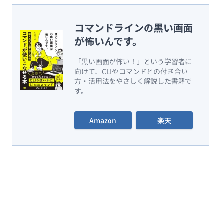
コマンドラインの黒い画面
が怖いんです。
「黒い画面が怖い！」という学習者に
向けて、CLIやコマンドとの付き合い
方・活用法をやさしく解説した書籍で
す。
Amazon
楽天