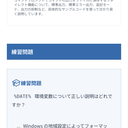
イレクト機能について、標準出力、標準エラー出力、追記モー
ド、出力の抑制など、具体的なサンプルコードを使って分かり易
く説明しています。
練習問題
練習問題
環境変数について正しい説明はどれで
%DATE%
すか？
Windows の地域設定によってフォーマッ