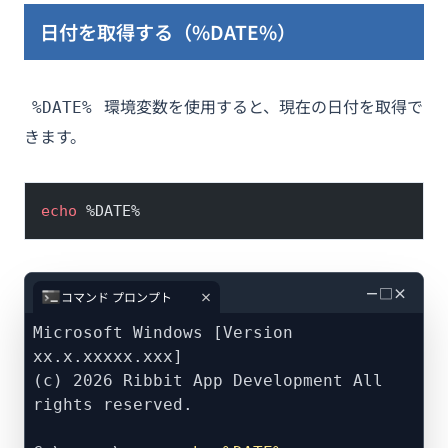
日付を取得する（%DATE%）
環境変数を使用すると、現在の日付を取得で
%DATE%
きます。
echo
 %DATE%
－
□
×
コマンド プロンプト
Microsoft Windows [Version
xx.x.xxxxx.xxx]
(c) 2026 Ribbit App Development All
rights reserved.