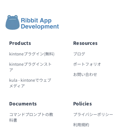
Products
Resources
kintoneプラグイン(無料)
ブログ
kintoneプラグインスト
ポートフォリオ
ア
お問い合わせ
kula - kintoneでウェブ
メディア
Documents
Policies
コマンドプロンプトの教
プライバシーポリシー
科書
利用規約