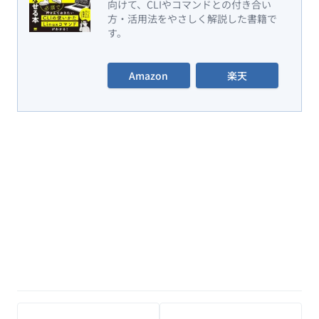
向けて、CLIやコマンドとの付き合い
方・活用法をやさしく解説した書籍で
す。
Amazon
楽天