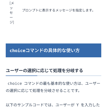
[メ
ッ
プロンプトに表示するメッセージを指定します。
セ
ー
ジ]
コマンドの具体的な使い方
choice
ユーザーの選択に応じて処理を分岐する
コマンドの最も基本的な使い方は、ユーザー
choice
の選択に応じて処理を分岐させることです。
以下のサンプルコードでは、ユーザーが
を入力した
Y