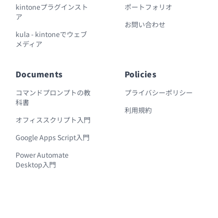
kintoneプラグインスト
ポートフォリオ
ア
お問い合わせ
kula - kintoneでウェブ
メディア
Documents
Policies
コマンドプロンプトの教
プライバシーポリシー
科書
利用規約
オフィススクリプト入門
Google Apps Script入門
Power Automate
Desktop入門