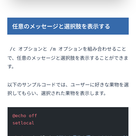
任意のメッセージと選択肢を表示する
オプションと
オプションを組み合わせること
/c
/m
で、任意のメッセージと選択肢を表示することができま
す。
以下のサンプルコードでは、ユーザーに好きな果物を選
択してもらい、選択された果物を表示します。
@echo
 off
setlocal