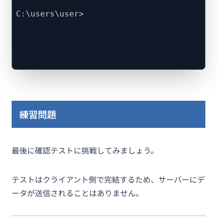
C:\users\user>
練習問題
最後に確認テストに挑戦してみましょう。
テストはクライアント側で完結するため、サーバーにデ
ータが送信されることはありません。