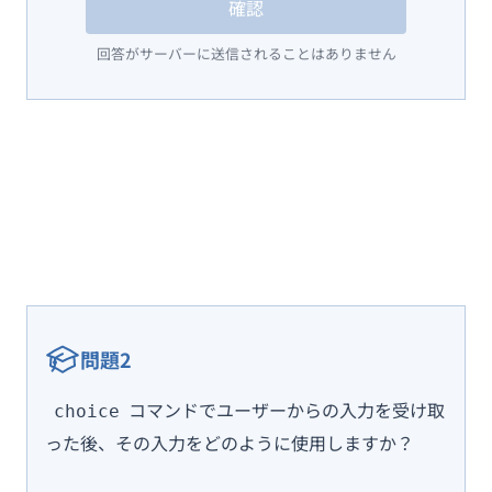
確認
回答がサーバーに送信されることはありません
問題2
コマンドでユーザーからの入力を受け取
choice
った後、その入力をどのように使用しますか？