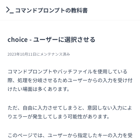
コマンドプロンプトの教科書
choice - ユーザーに選択させる
2023年10月11日
にメンテナンス済み
コマンドプロンプトやバッチファイルを使用している
際、処理を分岐させるためユーザーからの入力を受け付
けたい場面は多くあります。
ただ、自由に入力させてしまうと、意図しない入力によ
りエラーが発生してしまう可能性があります。
このページでは、ユーザーから指定したキーの入力を受