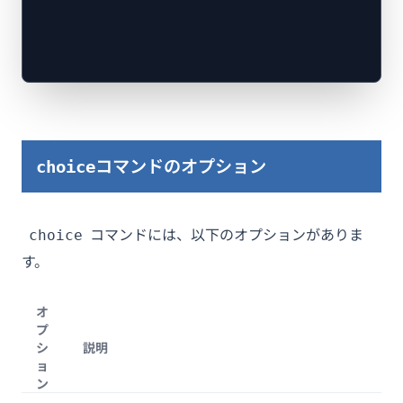
コマンドのオプション
choice
コマンドには、以下のオプションがありま
choice
す。
オ
プ
シ
説明
ョ
ン