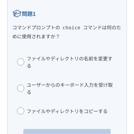
問題1
コマンドプロンプトの
コマンドは何のた
choice
めに使用されますか？
ファイルやディレクトリの名前を変更す
る
ユーザーからのキーボード入力を受け取
る
ファイルやディレクトリをコピーする