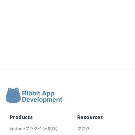
Products
Resources
kintoneプラグイン(無料)
ブログ